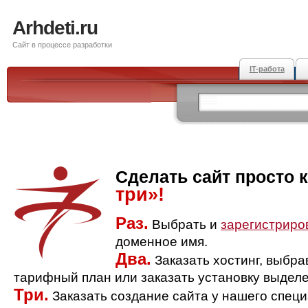
Arhdeti.ru
Сайт в процессе разработки
IT-работа
Сделать сайт просто 
три»!
Раз.
Выбрать и
зарегистриро
доменное имя.
Два.
Заказать хостинг, выбр
тарифный план или заказать установку выделе
Три.
Заказать создание сайта у нашего спец