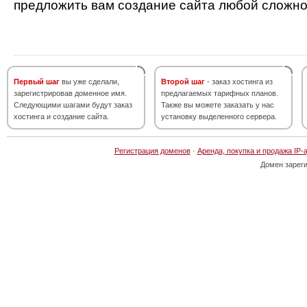
предложить вам создание сайта любой сложно
Первый шаг
вы уже сделали,
Второй шаг
- заказ хостинга из
зарегистрировав доменное имя.
предлагаемых тарифных планов.
Следующими шагами будут заказ
Также вы можете заказать у нас
хостинга и создание сайта.
установку выделенного сервера.
Регистрация доменов
·
Аренда, покупка и продажа IP-
Домен зарег